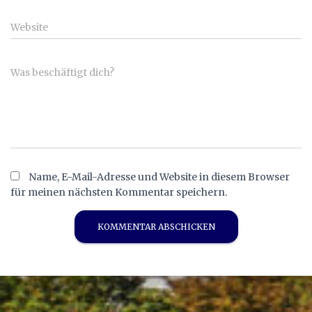
Website
Was beschäftigt dich?
Name, E-Mail-Adresse und Website in diesem Browser
für meinen nächsten Kommentar speichern.