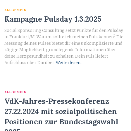
ALLGEMEIN
Kampagne Pulsday 1.3.2025
Social Sponsoring Consulting setzt Punkte für den Pulsday
in Frankfurt/M. Warum sollte ich meinen Puls kennen? Die
Messung deines Pulses bietet dir eine unkomplizierte und
zügige Möglichkeit, grundlegende Informationen über
deine Herzgesundheit zu erhalten. Dein Puls liefert
Aufschluss über Darüber
Weiterlesen…
ALLGEMEIN
VdK-Jahres-Pressekonferenz
27.22.2024 mit sozialpolitischen
Positionen zur Bundestagswahl