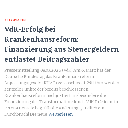
ALLGEMEIN
VdK-Erfolg bei
Krankenhausreform:
Finanzierung aus Steuergeldern
entlastet Beitragszahler
Pressemitteilung 08.03.2026 (VdK) Am 6. März hat der
Deutsche Bundestag das Krankenhausreform-
Anpassungsgesetz (KHAG) verabschiedet. Mit ihm werden
zentrale Punkte der bereits beschlossenen
Krankenhausreform nachjustiert, insbesondere die
Finanzierung des Transformationsfonds. VdK-Präsidentin
Verena Bentele begrüßt die Änderung: „Endlich ein
Durchbruch! Die neue
Weiterlesen…