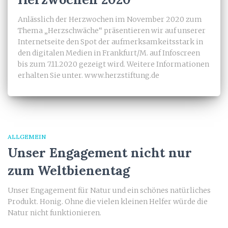
Anlässlich der Herzwochen im November 2020 zum
Thema „Herzschwäche“ präsentieren wir auf unserer
Internetseite den Spot der aufmerksamkeitsstark in
den digitalen Medien in Frankfurt/M. auf Infoscreen
bis zum 7.11.2020 gezeigt wird. Weitere Informationen
erhalten Sie unter. www.herzstiftung.de
ALLGEMEIN
Unser Engagement nicht nur
zum Weltbienentag
Unser Engagement für Natur und ein schönes natürliches
Produkt. Honig. Ohne die vielen kleinen Helfer würde die
Natur nicht funktionieren.