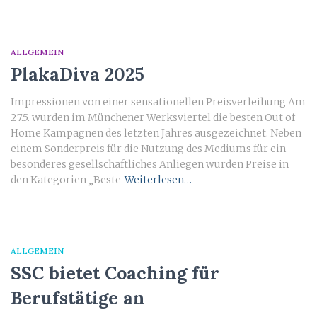
ALLGEMEIN
PlakaDiva 2025
Impressionen von einer sensationellen Preisverleihung Am
27.5. wurden im Münchener Werksviertel die besten Out of
Home Kampagnen des letzten Jahres ausgezeichnet. Neben
einem Sonderpreis für die Nutzung des Mediums für ein
besonderes gesellschaftliches Anliegen wurden Preise in
den Kategorien „Beste
Weiterlesen…
ALLGEMEIN
SSC bietet Coaching für
Berufstätige an