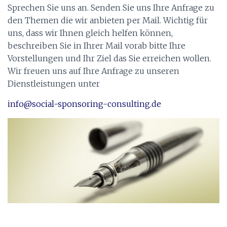
Sprechen Sie uns an. Senden Sie uns Ihre Anfrage zu
den Themen die wir anbieten per Mail. Wichtig für
uns, dass wir Ihnen gleich helfen können,
beschreiben Sie in Ihrer Mail vorab bitte Ihre
Vorstellungen und Ihr Ziel das Sie erreichen wollen.
Wir freuen uns auf Ihre Anfrage zu unseren
Dienstleistungen unter
info@social-sponsoring-consulting.de