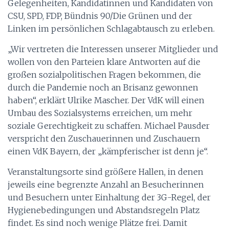
Gelegenheiten, Kandidatinnen und Kandidaten von
CSU, SPD, FDP, Bündnis 90/Die Grünen und der
Linken im persönlichen Schlagabtausch zu erleben.
„Wir vertreten die Interessen unserer Mitglieder und
wollen von den Parteien klare Antworten auf die
großen sozialpolitischen Fragen bekommen, die
durch die Pandemie noch an Brisanz gewonnen
haben“, erklärt Ulrike Mascher. Der VdK will einen
Umbau des Sozialsystems erreichen, um mehr
soziale Gerechtigkeit zu schaffen. Michael Pausder
verspricht den Zuschauerinnen und Zuschauern
einen VdK Bayern, der „kämpferischer ist denn je“.
Veranstaltungsorte sind größere Hallen, in denen
jeweils eine begrenzte Anzahl an Besucherinnen
und Besuchern unter Einhaltung der 3G-Regel, der
Hygienebedingungen und Abstandsregeln Platz
findet. Es sind noch wenige Plätze frei. Damit