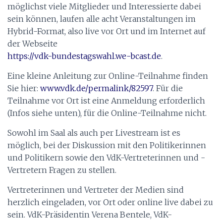
möglichst viele Mitglieder und Interessierte dabei
sein können, laufen alle acht Veranstaltungen im
Hybrid-Format, also live vor Ort und im Internet auf
der Webseite
https://vdk-bundestagswahl.we-bcast.de
.
Eine kleine Anleitung zur Online-Teilnahme finden
Sie hier:
www.vdk.de/permalink/82597
. Für die
Teilnahme vor Ort ist eine Anmeldung erforderlich
(Infos siehe unten), für die Online-Teilnahme nicht.
Sowohl im Saal als auch per Livestream ist es
möglich, bei der Diskussion mit den Politikerinnen
und Politikern sowie den VdK-Vertreterinnen und -
Vertretern Fragen zu stellen.
Vertreterinnen und Vertreter der Medien sind
herzlich eingeladen, vor Ort oder online live dabei zu
sein. VdK-Präsidentin Verena Bentele, VdK-