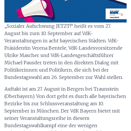
„Sozialer Aufschwung JETZT!“ heißt es vom 27.
August bis zum 10. September auf VdK-
Veranstaltungen in acht bayerischen Städten. VdK-
Präsidentin Verena Bentele, VdK-Landesvorsitzende
Ulrike Mascher und VdK-Landesgeschäftsführer
Michael Pausder treten in den direkten Dialog mit
Politikerinnen und Politikern, die sich bei der
Bundestagswahl am 26. September zur Wahl stellen.
Auftakt ist am 27. August in Bergen bei Traunstein
(Oberbayern). Von dort geht es durch alle bayerischen
Bezirke bis zur Schlussveranstaltung am 10.
September in München. Der VdK Bayern bietet mit
seiner Veranstaltungsreihe in diesem
Bundestagswahlkampf eine der wenigen