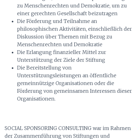
zu Menschenrechten und Demokratie, um zu
einer gerechten Gesellschaft beizutragen
Die Förderung und Teilnahme an
philosophischen Aktivitäten, einschließlich der
Diskussion über Themen mit Bezug zu
Menschenrechten und Demokratie
Die Erlangung finanzieller Mittel zur
Unterstützung der Ziele der Stiftung
Die Bereitstellung von
Unterstützungsleistungen an öffentliche
gemeinnützige Organisationen oder die
Förderung von gemeinsamen Interessen dieser
Organisationen.
SOCIAL SPONSORING CONSULTING war im Rahmen
der Zusammenführung von Stiftungen und