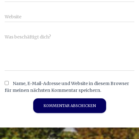
Website
Was beschäftigt dich?
Name, E-Mail-Adresse und Website in diesem Browser
für meinen nächsten Kommentar speichern.