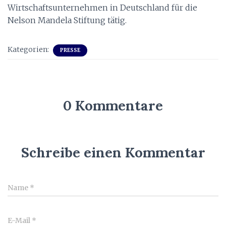
Wirtschaftsunternehmen in Deutschland für die
Nelson Mandela Stiftung tätig.
Kategorien:
PRESSE
0 Kommentare
Schreibe einen Kommentar
Name
*
E-Mail
*