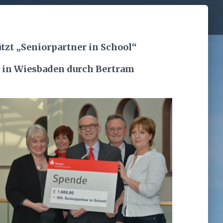
ützt „Seniorpartner in School“
 in Wiesbaden durch Bertram