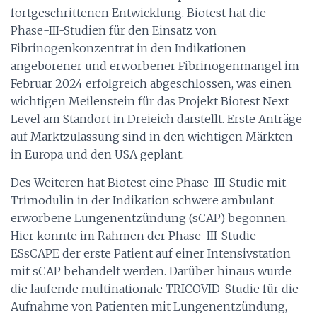
fortgeschrittenen Entwicklung. Biotest hat die
Phase-III-Studien für den Einsatz von
Fibrinogenkonzentrat in den Indikationen
angeborener und erworbener Fibrinogenmangel im
Februar 2024 erfolgreich abgeschlossen, was einen
wichtigen Meilenstein für das Projekt Biotest Next
Level am Standort in Dreieich darstellt. Erste Anträge
auf Marktzulassung sind in den wichtigen Märkten
in Europa und den USA geplant.
Des Weiteren hat Biotest eine Phase-III-Studie mit
Trimodulin in der Indikation schwere ambulant
erworbene Lungenentzündung (sCAP) begonnen.
Hier konnte im Rahmen der Phase-III-Studie
ESsCAPE der erste Patient auf einer Intensivstation
mit sCAP behandelt werden. Darüber hinaus wurde
die laufende multinationale TRICOVID-Studie für die
Aufnahme von Patienten mit Lungenentzündung,