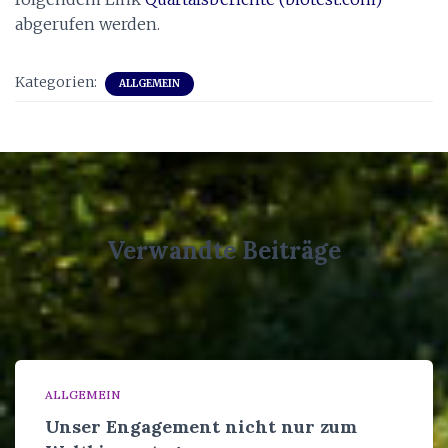
abgerufen werden.
Kategorien:
ALLGEMEIN
Verwandte Beiträge
ALLGEMEIN
Unser Engagement nicht nur zum