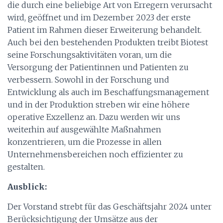
die durch eine beliebige Art von Erregern verursacht
wird, geöffnet und im Dezember 2023 der erste
Patient im Rahmen dieser Erweiterung behandelt.
Auch bei den bestehenden Produkten treibt Biotest
seine Forschungsaktivitäten voran, um die
Versorgung der Patientinnen und Patienten zu
verbessern. Sowohl in der Forschung und
Entwicklung als auch im Beschaffungsmanagement
und in der Produktion streben wir eine höhere
operative Exzellenz an. Dazu werden wir uns
weiterhin auf ausgewählte Maßnahmen
konzentrieren, um die Prozesse in allen
Unternehmensbereichen noch effizienter zu
gestalten.
Ausblick:
Der Vorstand strebt für das Geschäftsjahr 2024 unter
Berücksichtigung der Umsätze aus der