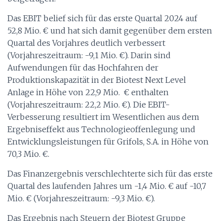
Das EBIT belief sich für das erste Quartal 2024 auf
52,8 Mio. € und hat sich damit gegenüber dem ersten
Quartal des Vorjahres deutlich verbessert
(Vorjahreszeitraum: -9,1 Mio. €). Darin sind
Aufwendungen für das Hochfahren der
Produktionskapazität in der Biotest Next Level
Anlage in Höhe von 22,9 Mio. € enthalten
(Vorjahreszeitraum: 22,2 Mio. €). Die EBIT-
Verbesserung resultiert im Wesentlichen aus dem
Ergebniseffekt aus Technologieoffenlegung und
Entwicklungsleistungen für Grifols, S.A. in Höhe von
70,3 Mio. €.
Das Finanzergebnis verschlechterte sich für das erste
Quartal des laufenden Jahres um -1,4 Mio. € auf -10,7
Mio. € (Vorjahreszeitraum: -9,3 Mio. €).
Das Ergebnis nach Steuern der Biotest Gruppe